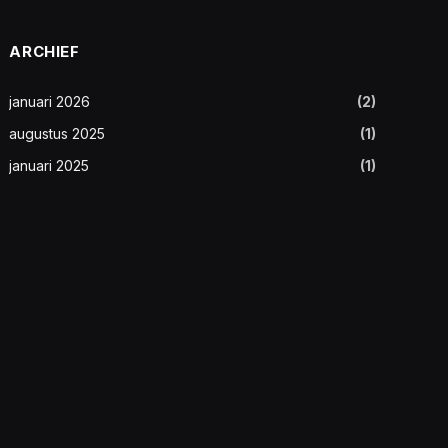
ARCHIEF
januari 2026
(2)
augustus 2025
(1)
januari 2025
(1)