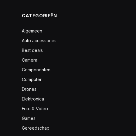
CATEGORIEËN
Algemeen
Auto accessories
Best deals
Camera
Componenten
Computer
Drones
Elektronica
Foto & Video
Games
Gereedschap