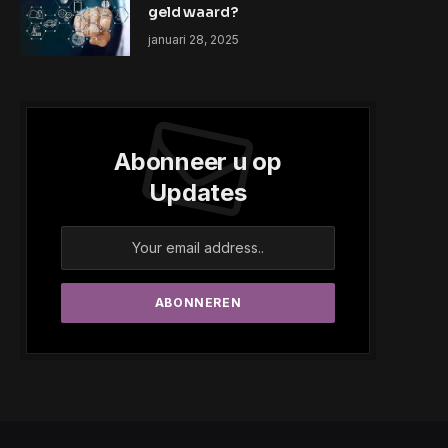
geld waard?
januari 28, 2025
Abonneer u op
Updates