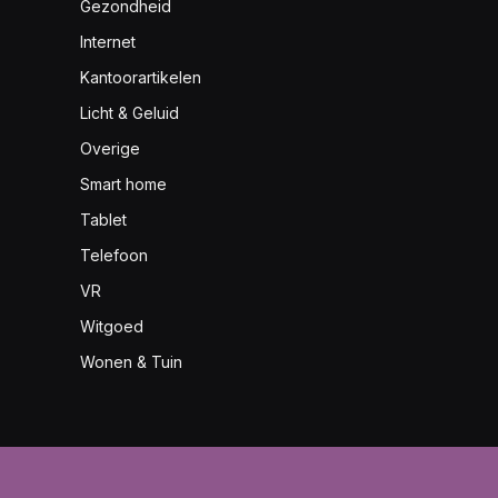
Gezondheid
Internet
Kantoorartikelen
Licht & Geluid
Overige
Smart home
Tablet
Telefoon
VR
Witgoed
Wonen & Tuin