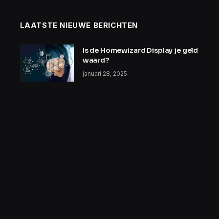
LAATSTE NIEUWE BERICHTEN
Is de Homewizard Display je geld
waard?
januari 28, 2025