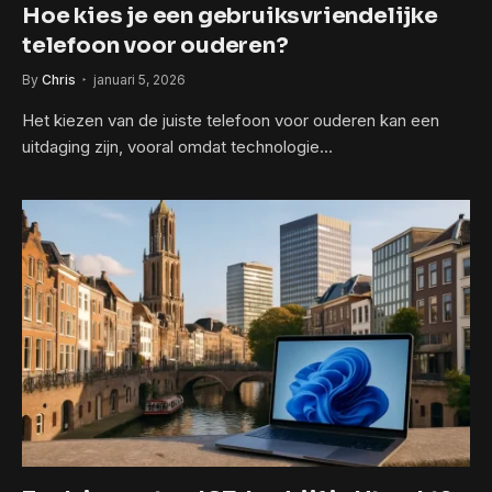
Hoe kies je een gebruiksvriendelijke
telefoon voor ouderen?
By
Chris
januari 5, 2026
Het kiezen van de juiste telefoon voor ouderen kan een
uitdaging zijn, vooral omdat technologie…