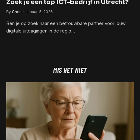
Zoek je een top ICT-bedrijf in Utrecht?
By
Chris
januari 5, 2026
Ben je op zoek naar een betrouwbare partner voor jouw
digitale uitdagingen in de regio…
MIS HET NIET