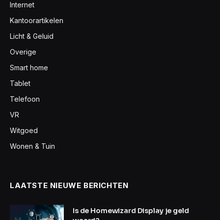
Internet
Kantoorartikelen
Licht & Geluid
Overige
Smart home
Tablet
Telefoon
VR
Witgoed
Wonen & Tuin
LAATSTE NIEUWE BERICHTEN
Is de Homewizard Display je geld