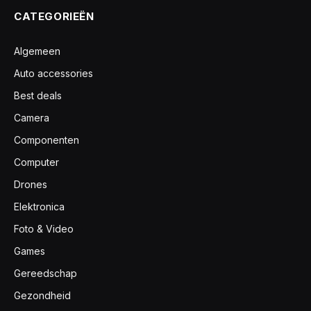
CATEGORIEËN
Algemeen
Auto accessories
Best deals
Camera
Componenten
Computer
Drones
Elektronica
Foto & Video
Games
Gereedschap
Gezondheid