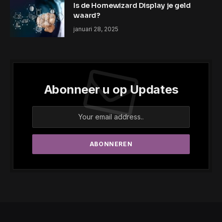
Is de Homewizard Display je geld
waard?
januari 28, 2025
Abonneer u op Updates