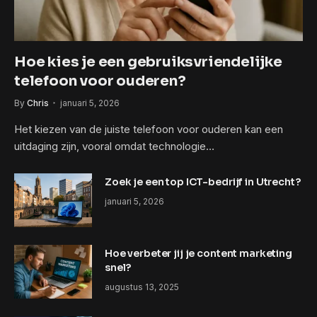
Hoe kies je een gebruiksvriendelijke
telefoon voor ouderen?
By
Chris
januari 5, 2026
Het kiezen van de juiste telefoon voor ouderen kan een
uitdaging zijn, vooral omdat technologie…
Zoek je een top ICT-bedrijf in Utrecht?
januari 5, 2026
Hoe verbeter jij je content marketing
snel?
augustus 13, 2025